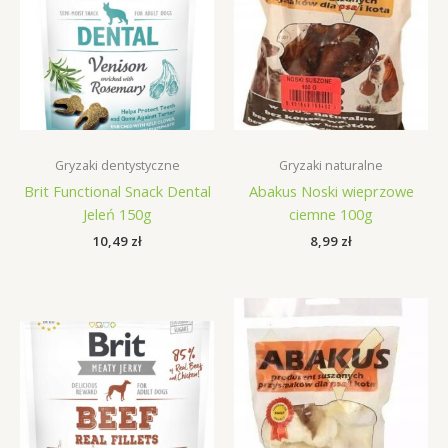
Gryzaki dentystyczne
Gryzaki naturalne
Brit Functional Snack Dental
Abakus Noski wieprzowe
Jeleń 150g
ciemne 100g
10,49
zł
8,99
zł