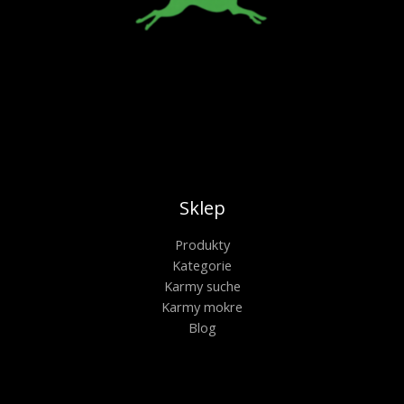
Sklep
Produkty
Kategorie
Karmy suche
Karmy mokre
Blog