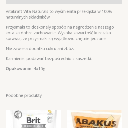
Vitakraft Vita Naturals to wyśmienita przekąska w 100%
naturalnych składników.
Przysmaki to doskonały sposób na nagrodzenie naszego
kota za dobre zachowanie. Wysoka zawartość kurczaka
sprawia, że przysmaki są wyjątkowo chętnie jedzone.
Nie zawiera dodatku cukru ani zbóż.
Karmienie: podawać bezpośrednio z saszetki.
Opakowanie:
4x15g
Podobne produkty