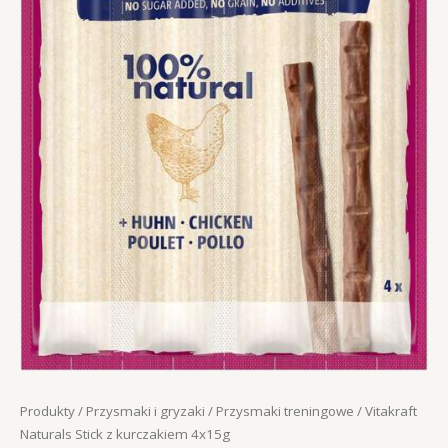
Produkty
/
Przysmaki i gryzaki
/
Przysmaki treningowe
/ Vitakraft
Naturals Stick z kurczakiem 4x15g