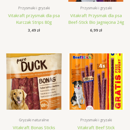
Przysmaki i gryzaki
Przysmaki i gryzaki
Vitakraft przysmak dla psa
Vitakraft Przysmak dla psa
Kurczak Strips 80g
Beef-Stick Bio Jagnięcina 24g
3,49
zł
6,99
zł
Gryzaki naturalne
Przysmaki i gryzaki
Vitakraft Bonas Sticks
Vitakraft Beef Stick