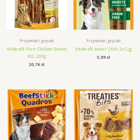
Przysmaki i gryzaki
Przysmaki i gryzaki
Vitakraft Pure Chicken Bonas
Vitakraft Insect Stick 2x12g
XXL 200g
5,09
zł
20,76
zł