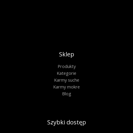
Sklep
Produkty
Kategorie
Karmy suche
Karmy mokre
Blog
Szybki dostęp