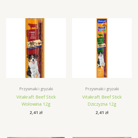
Przysmaki i gryzaki
Przysmaki i gryzaki
Vitakraft Beef Stick
Vitakraft Beef Stick
Wołowina 12g
Dziczyzna 12g
2,41
zł
2,41
zł