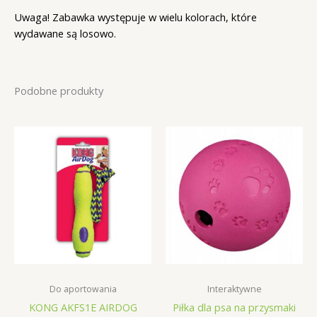
Uwaga! Zabawka występuje w wielu kolorach, które
wydawane są losowo.
Podobne produkty
Do aportowania
Interaktywne
KONG AKFS1E AIRDOG
Piłka dla psa na przysmaki