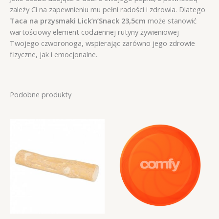
zależy Ci na zapewnieniu mu pełni radości i zdrowia. Dlatego
Taca na przysmaki Lick’n’Snack 23,5cm
może stanowić
wartościowy element codziennej rutyny żywieniowej
Twojego czworonoga, wspierając zarówno jego zdrowie
fizyczne, jak i emocjonalne.
Podobne produkty