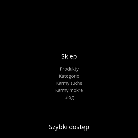
Sklep
Produkty
Kategorie
Karmy suche
Karmy mokre
Blog
Szybki dostęp