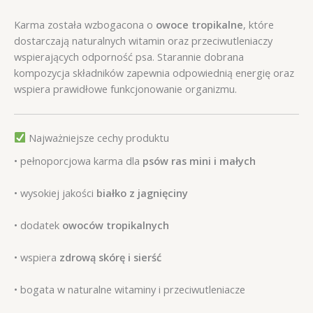
Karma została wzbogacona o
owoce tropikalne
, które
dostarczają naturalnych witamin oraz przeciwutleniaczy
wspierających odporność psa. Starannie dobrana
kompozycja składników zapewnia odpowiednią energię oraz
wspiera prawidłowe funkcjonowanie organizmu.
Najważniejsze cechy produktu
• pełnoporcjowa karma dla
psów ras mini i małych
• wysokiej jakości
białko z jagnięciny
• dodatek
owoców tropikalnych
• wspiera
zdrową skórę i sierść
• bogata w naturalne witaminy i przeciwutleniacze