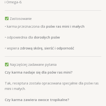
i Omega-6.
Zastosowanie
• karma przeznaczona dla
psów ras mini i małych
• odpowiednia dla
dorosłych psów
• wspiera
zdrową skórę, sierść i odporność
Najczęściej zadawane pytania
Czy karma nadaje się dla psów ras mini?
Tak, receptura została opracowana specjalnie dla psów ras
mini i małych.
Czy karma zawiera owoce tropikalne?