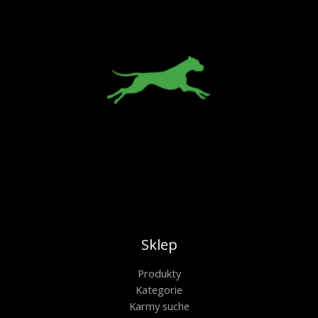
Sklep
Produkty
Kategorie
Karmy suche