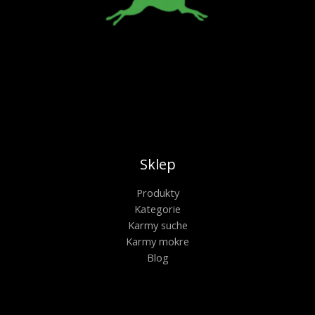
Sklep
Produkty
Kategorie
Karmy suche
Karmy mokre
Blog