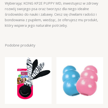
Wybierając KONG KP2E PUPPY MD, inwestujesz w zdrowy
rozwój swojego psa oraz tworzysz dla niego idealne
środowisko do nauki i zabawy. Ciesz się chwilami radości i
bondowania z pupilem, wiedząc, że oferujesz mu produkt,
który wspiera jego naturalne potrzeby.
Podobne produkty