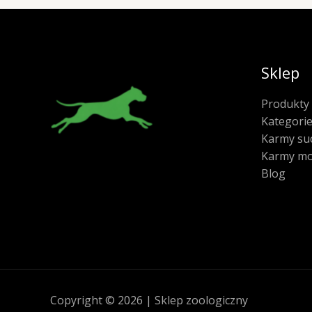
Sklep
Produkty
Kategori
Karmy su
Karmy mo
Blog
Copyright © 2026 | Sklep zoologiczny