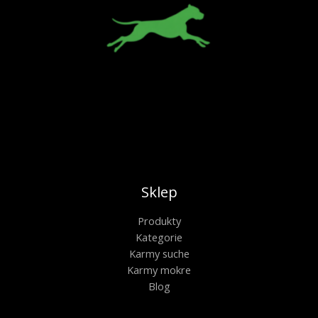
Sklep
Produkty
Kategorie
Karmy suche
Karmy mokre
Blog