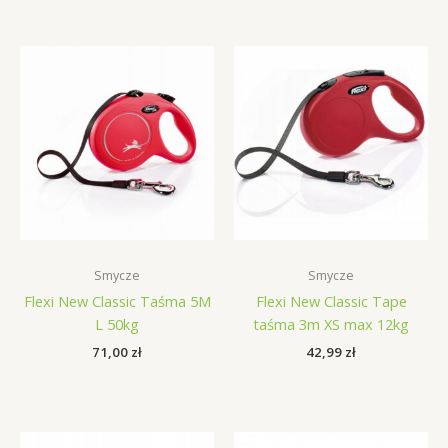
Smycze
Smycze
Flexi New Classic Taśma 5M
Flexi New Classic Tape
L 50kg
taśma 3m XS max 12kg
71,00
zł
42,99
zł