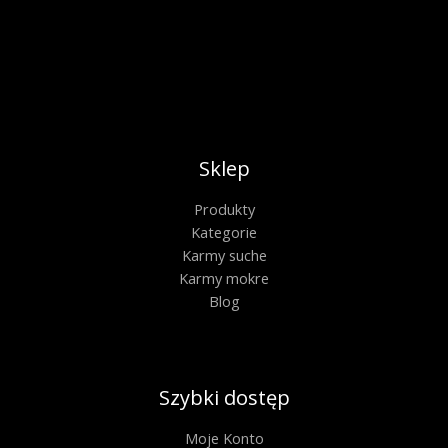
Sklep
Produkty
Kategorie
Karmy suche
Karmy mokre
Blog
Szybki dostęp
Moje Konto