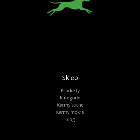
Sklep
Produkty
Kategorie
Karmy suche
Karmy mokre
Blog