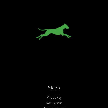
Sklep
Produkty
Kategorie