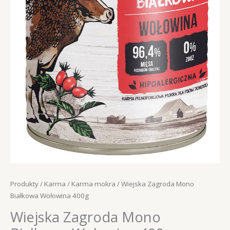
Produkty
/
Karma
/
Karma mokra
/ Wiejska Zagroda Mono
Białkowa Wołowina 400g
Wiejska Zagroda Mono