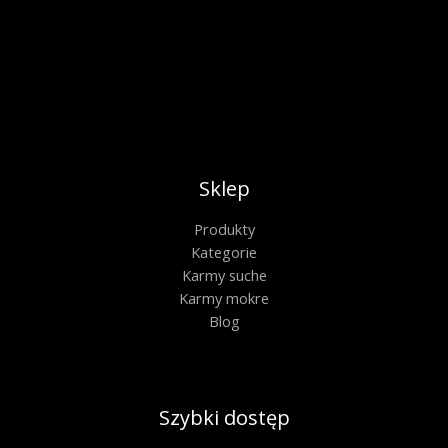
Sklep
Produkty
Kategorie
Karmy suche
Karmy mokre
Blog
Szybki dostęp