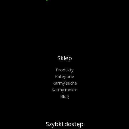
Sklep
Produkty
Kategorie
Karmy suche
Karmy mokre
Blog
Szybki dostęp