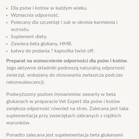
Dla psów i kotów w każdym wieku.
Wzmacnia odporność.
Polecany dla szczeniąt i suk w okresie karmienia i
wzrostu.
Suplement diety.
Zawiera beta glukany, HMB.
Łatwy do podania ? kapsułka twist off.
Preparat na wzmocnienie odporności dla psów i kotów
.
Jego aktywne składniki podnoszą naturalną odporność
zwierząt, wskazany do stosowania zwłaszcza podczas
rekonwalescencji.
Podwyższony poziom immammów zawarty w beta
glukanach w preparacie Vet Expert dla psów i kotów
zwiększa odporność również na stres. Zalecana jest taka
suplementacja przy zwierzętach zabranych z ciężkich
warunków.
Ponadto zalecana jest supelementacja beta glukanami