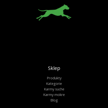
Sklep
Produkty
Kategorie
Karmy suche
Karmy mokre
Blog