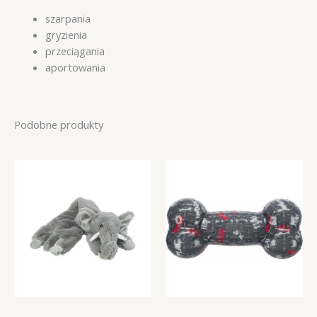
szarpania
gryzienia
przeciągania
aportowania
Podobne produkty