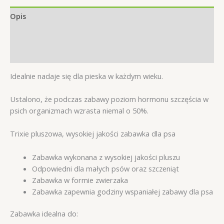
Opis
Informacje dodatkowe
Opinie (0)
Idealnie nadaje się dla pieska w każdym wieku.
Ustalono, że podczas zabawy poziom hormonu szczęścia w
psich organizmach wzrasta niemal o 50%.
Trixie pluszowa, wysokiej jakości zabawka dla psa
Zabawka wykonana z wysokiej jakości pluszu
Odpowiedni dla małych psów oraz szczeniąt
Zabawka w formie zwierzaka
Zabawka zapewnia godziny wspaniałej zabawy dla psa
Zabawka idealna do: