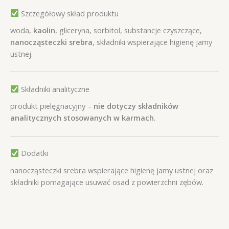
Szczegółowy skład produktu
woda,
kaolin
, gliceryna, sorbitol, substancje czyszczące,
nanocząsteczki srebra
, składniki wspierające higienę jamy
ustnej.
Składniki analityczne
produkt pielęgnacyjny –
nie dotyczy składników
analitycznych stosowanych w karmach
.
Dodatki
nanocząsteczki srebra wspierające higienę jamy ustnej oraz
składniki pomagające usuwać osad z powierzchni zębów.