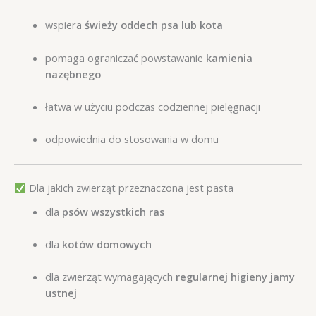
wspiera
świeży oddech psa lub kota
pomaga ograniczać powstawanie
kamienia
nazębnego
łatwa w użyciu podczas codziennej pielęgnacji
odpowiednia do stosowania w domu
Dla jakich zwierząt przeznaczona jest pasta
dla
psów wszystkich ras
dla
kotów domowych
dla zwierząt wymagających
regularnej higieny jamy
ustnej