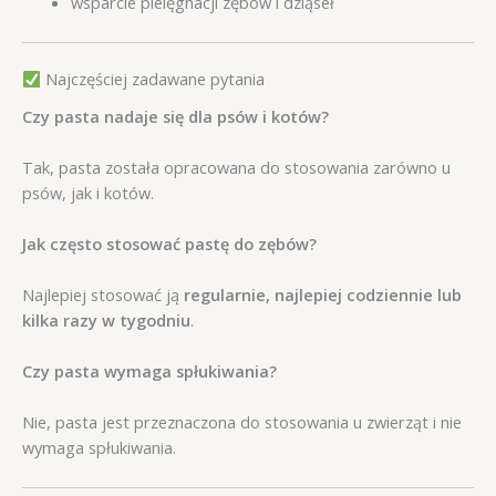
wsparcie pielęgnacji zębów i dziąseł
Najczęściej zadawane pytania
Czy pasta nadaje się dla psów i kotów?
Tak, pasta została opracowana do stosowania zarówno u
psów, jak i kotów.
Jak często stosować pastę do zębów?
Najlepiej stosować ją
regularnie, najlepiej codziennie lub
kilka razy w tygodniu
.
Czy pasta wymaga spłukiwania?
Nie, pasta jest przeznaczona do stosowania u zwierząt i nie
wymaga spłukiwania.