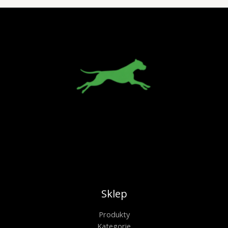
Sklep
Produkty
Kategorie