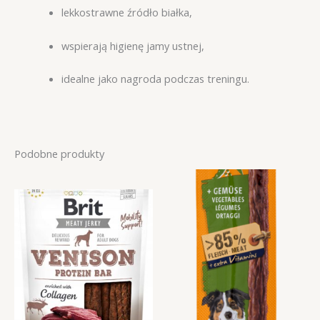
lekkostrawne źródło białka,
wspierają higienę jamy ustnej,
idealne jako nagroda podczas treningu.
Podobne produkty