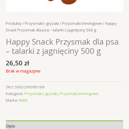
Produkty
/
Przysmaki i gryzaki
/
Przysmaki treningowe
/ Happy
Snack Przysmak dla psa – talarki z jagnięciny 500 g
Happy Snack Przysmak dla psa
– talarki z jagnięciny 500 g
26,50
zł
Brak w magazynie
SKU:
5903299380189
Kategorie:
Przysmaki i gryzaki
,
Przysmaki treningowe
Marka:
M4M
Opis