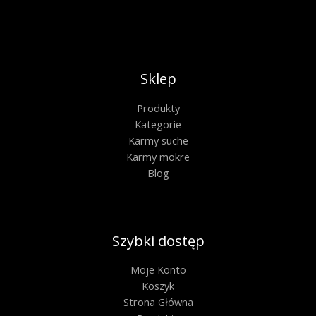
Sklep
Produkty
Kategorie
Karmy suche
Karmy mokre
Blog
Szybki dostęp
Moje Konto
Koszyk
Strona Główna