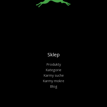
Sklep
Produkty
Kategorie
Karmy suche
Karmy mokre
Blog