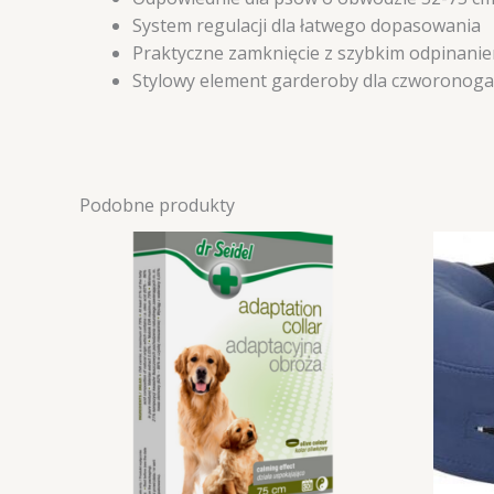
System regulacji dla łatwego dopasowania
Praktyczne zamknięcie z szybkim odpinani
Stylowy element garderoby dla czworonoga
Podobne produkty