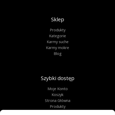
Sklep
Produkty
Kategorie
Karmy suche
Karmy mokre
Blog
Szybki dostęp
Moje Konto
Koszyk
Strona Główna
Produkty
Kontakt