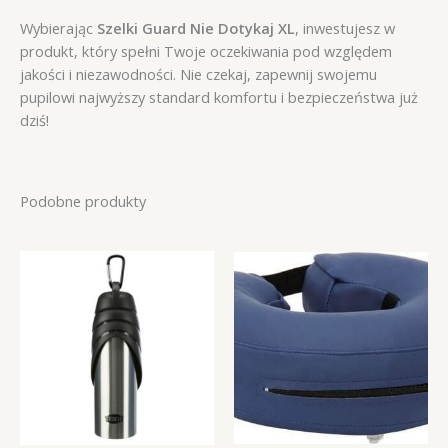
Wybierając
Szelki Guard Nie Dotykaj XL
, inwestujesz w
produkt, który spełni Twoje oczekiwania pod względem
jakości i niezawodności. Nie czekaj, zapewnij swojemu
pupilowi najwyższy standard komfortu i bezpieczeństwa już
dziś!
Podobne produkty