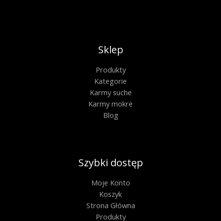
Sklep
Produkty
Kategorie
Karmy suche
Karmy mokre
Blog
Szybki dostęp
Moje Konto
Koszyk
Strona Główna
Produkty