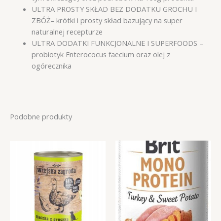
ULTRA PROSTY SKŁAD BEZ DODATKU GROCHU I
ZBÓŻ– krótki i prosty skład bazujący na super
naturalnej recepturze
ULTRA DODATKI FUNKCJONALNE I SUPERFOODS –
probiotyk Enterococus faecium oraz olej z
ogórecznika
Podobne produkty