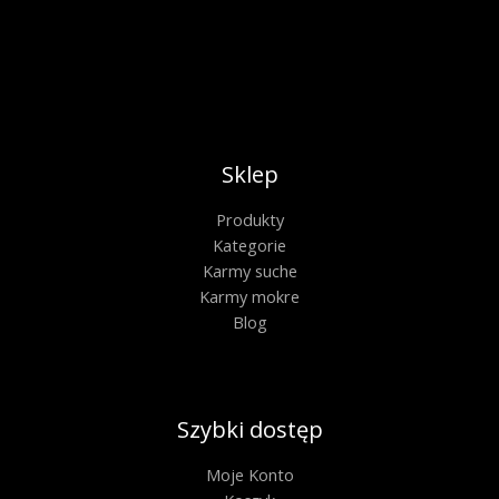
Sklep
Produkty
Kategorie
Karmy suche
Karmy mokre
Blog
Szybki dostęp
Moje Konto