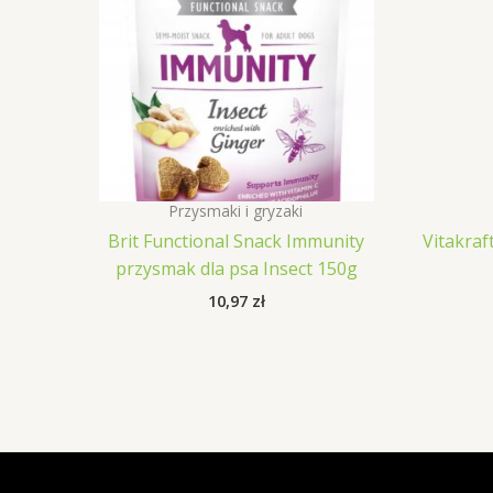
Przysmaki i gryzaki
Brit Functional Snack Immunity
Vitakraf
przysmak dla psa Insect 150g
10,97
zł