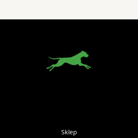
Sklep