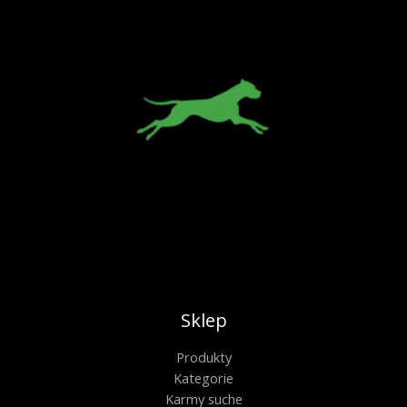
Sklep
Produkty
Kategorie
Karmy suche