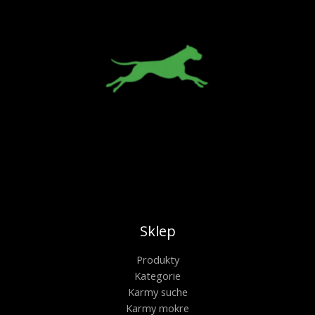
Sklep
Produkty
Kategorie
Karmy suche
Karmy mokre