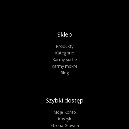
Sklep
Produkty
Kategorie
Karmy suche
Karmy mokre
Blog
Szybki dostęp
Moje Konto
Koszyk
Strona Główna