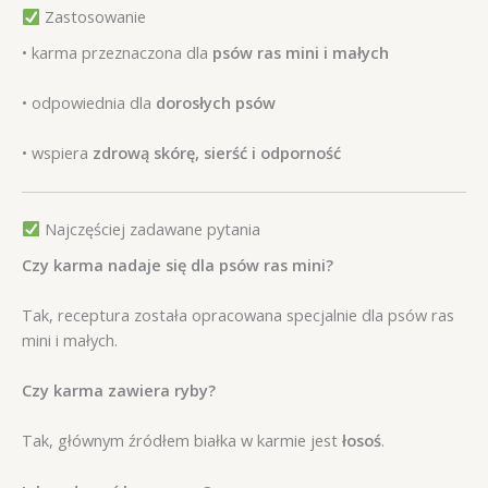
Zastosowanie
• karma przeznaczona dla
psów ras mini i małych
• odpowiednia dla
dorosłych psów
• wspiera
zdrową skórę, sierść i odporność
Najczęściej zadawane pytania
Czy karma nadaje się dla psów ras mini?
Tak, receptura została opracowana specjalnie dla psów ras
mini i małych.
Czy karma zawiera ryby?
Tak, głównym źródłem białka w karmie jest
łosoś
.