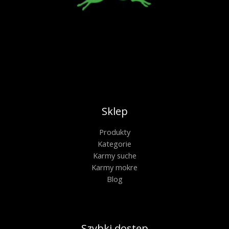
Sklep
Produkty
Kategorie
Karmy suche
Karmy mokre
Blog
Szybki dostęp