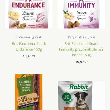
Przysmaki i gryzaki
Przysmaki i gryzaki
Brit Functional Snack
Brit Functional Snack
Endurance 150g
Immunity przysmak dla psa
Insect 150g
10,49
zł
10,97
zł