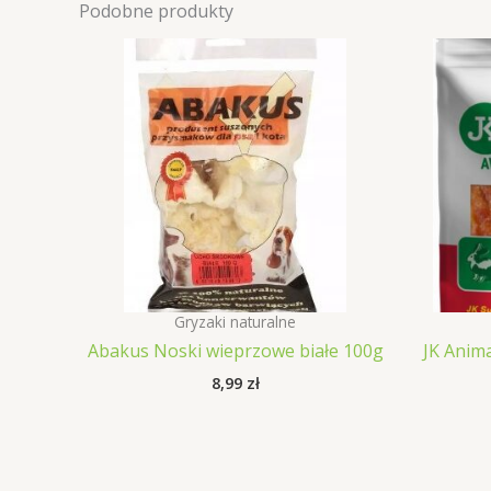
Podobne produkty
Gryzaki naturalne
Abakus Noski wieprzowe białe 100g
JK Anima
8,99
zł