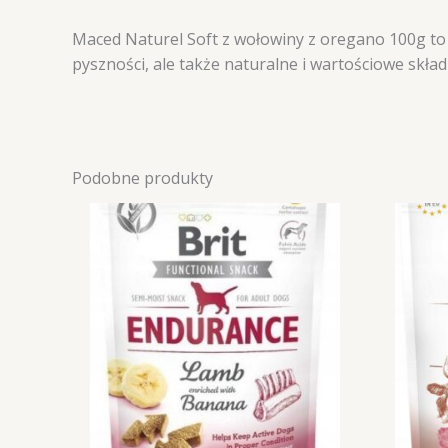
Maced Naturel Soft z wołowiny z oregano 100g to 
pyszności, ale także naturalne i wartościowe skład
Podobne produkty