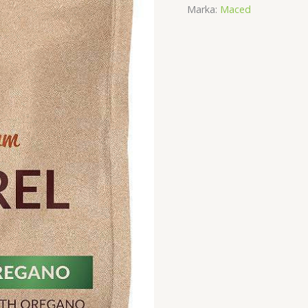
Marka:
Maced