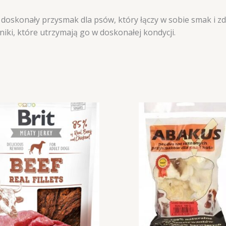
doskonały przysmak dla psów, który łączy w sobie smak i zd
niki, które utrzymają go w doskonałej kondycji.