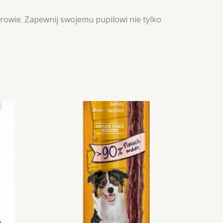
rowie. Zapewnij swojemu pupilowi nie tylko