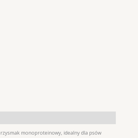
przysmak monoproteinowy, idealny dla psów