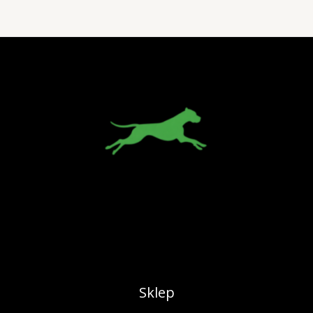
Sklep