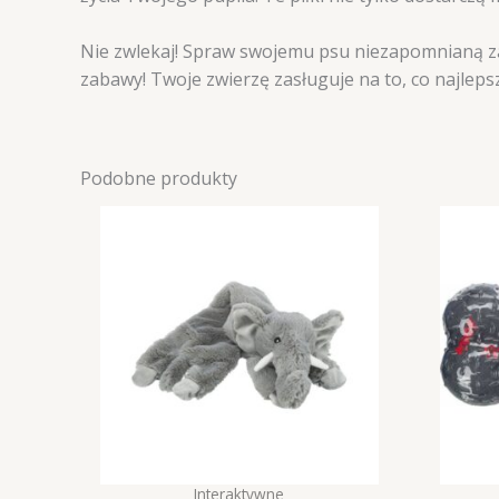
Nie zwlekaj! Spraw swojemu psu niezapomnianą 
zabawy! Twoje zwierzę zasługuje na to, co najleps
Podobne produkty
Interaktywne