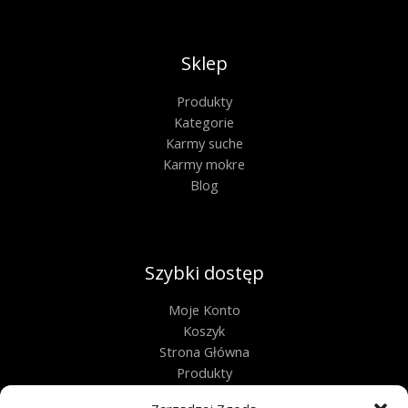
Sklep
Produkty
Kategorie
Karmy suche
Karmy mokre
Blog
Szybki dostęp
Moje Konto
Koszyk
Strona Główna
Produkty
Kontakt