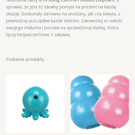
sprawia, że jest to idealny pomysł na prezent na każdą
okazję. Doskonały zarówno na urodziny, jak i na święta, z
pewnością uszczęśliwi każde dziecko. Zainwestuj w radość
swojego malucha i postaw na sprawdzoną markę, która
łączy bezpieczeństwo z zabawą.
Podobne produkty