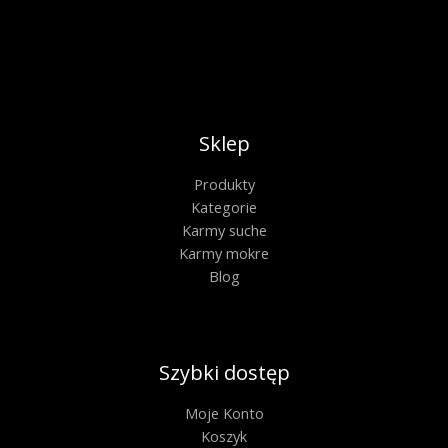
Sklep
Produkty
Kategorie
Karmy suche
Karmy mokre
Blog
Szybki dostęp
Moje Konto
Koszyk