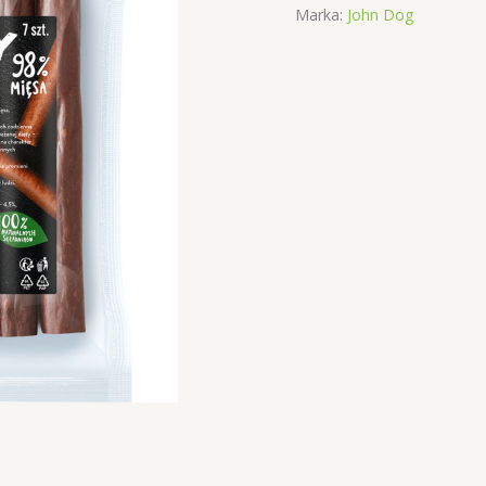
Marka:
John Dog