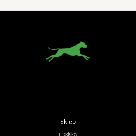
Sklep
Produkty