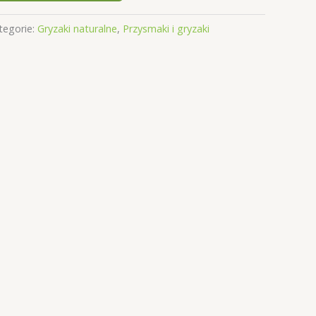
tegorie:
Gryzaki naturalne
,
Przysmaki i gryzaki