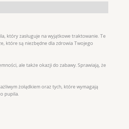
la, który zasługuje na wyjątkowe traktowanie. Te
ze, które są niezbędne dla zdrowia Twojego
mności, ale także okazji do zabawy. Sprawiają, że
wrażliwym żołądkiem oraz tych, które wymagają
o pupila.