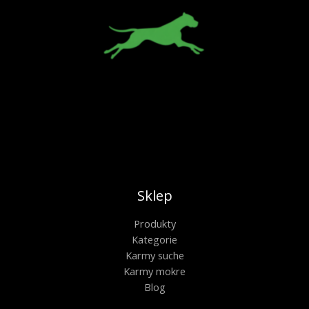
Sklep
Produkty
Kategorie
Karmy suche
Karmy mokre
Blog