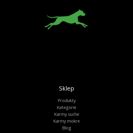
Sklep
Produkty
Kategorie
Karmy suche
Karmy mokre
Blog