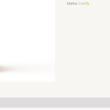
Marka:
Comfy