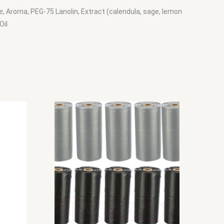
, Aroma, PEG-75 Lanolin, Extract (calendula, sage, lemon
Oil.