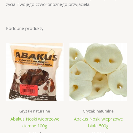
życia Twojego czworonożnego przyjaciela.
Podobne produkty
Gryzaki naturalne
Gryzaki naturalne
Abakus Noski wieprzowe
Abakus Noski wieprzowe
ciemne 100g
białe 500g