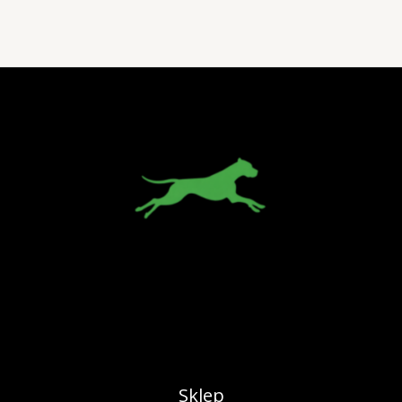
Sklep