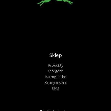
Sklep
Produkty
Kategorie
Karmy suche
Karmy mokre
Blog