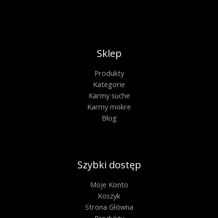
Sklep
Produkty
Kategorie
Karmy suche
Karmy mokre
Blog
Szybki dostęp
Moje Konto
Koszyk
Strona Główna
Produkty