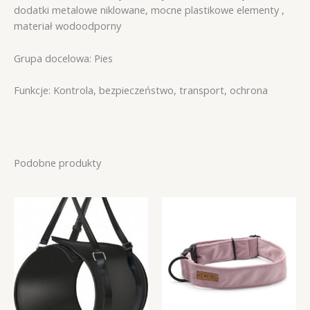
dodatki metalowe niklowane, mocne plastikowe elementy ,
materiał wodoodporny
Grupa docelowa: Pies
Funkcje: Kontrola, bezpieczeństwo, transport, ochrona
Podobne produkty