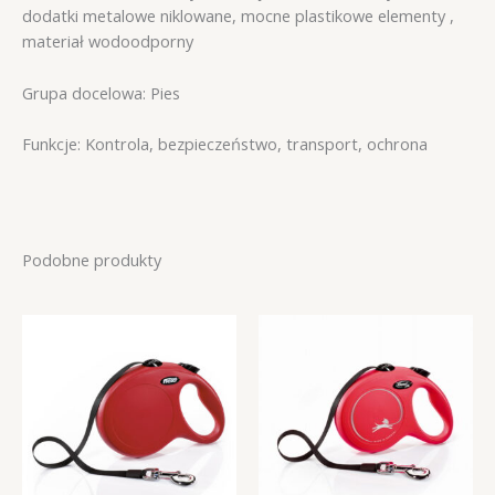
dodatki metalowe niklowane, mocne plastikowe elementy ,
materiał wodoodporny
Grupa docelowa: Pies
Funkcje: Kontrola, bezpieczeństwo, transport, ochrona
Podobne produkty