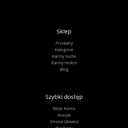
Sklep
Produkty
Kategorie
Karmy suche
Karmy mokre
Blog
Szybki dostęp
Moje Konto
Koszyk
Strona Główna
Produkty