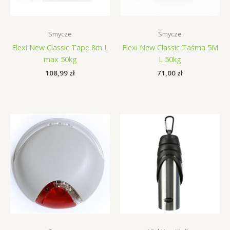
Smycze
Smycze
Flexi New Classic Tape 8m L
Flexi New Classic Taśma 5M
max 50kg
L 50kg
108,99
zł
71,00
zł