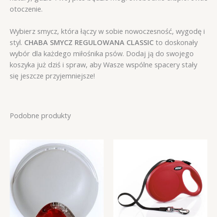
otoczenie.
Wybierz smycz, która łączy w sobie nowoczesność, wygodę i
styl.
CHABA SMYCZ REGULOWANA CLASSIC
to doskonały
wybór dla każdego miłośnika psów. Dodaj ją do swojego
koszyka już dziś i spraw, aby Wasze wspólne spacery stały
się jeszcze przyjemniejsze!
Podobne produkty