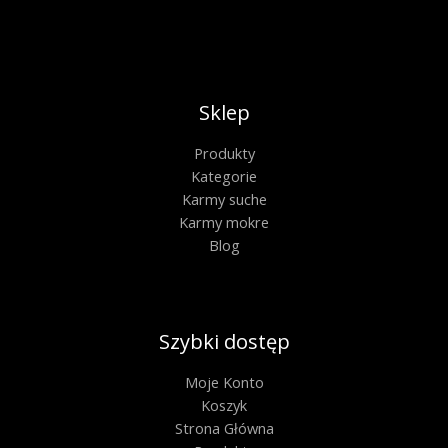
Sklep
Produkty
Kategorie
Karmy suche
Karmy mokre
Blog
Szybki dostęp
Moje Konto
Koszyk
Strona Główna