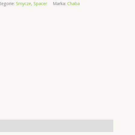
tegorie:
Smycze
,
Spacer
Marka:
Chaba