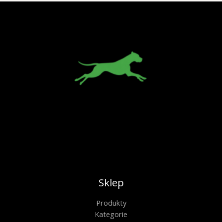
Sklep
Produkty
Kategorie