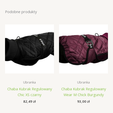
Podobne produkty
Ubranka
Ubranka
Chaba Kubrak Regulowany
Chaba Kubrak Regulowany
Chic XS czarny
Wear M Chick Burgundy
82,49
zł
93,00
zł