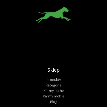
Sklep
Produkty
Kategorie
Karmy suche
Karmy mokre
Blog