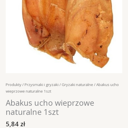
Produkty
/
Przysmaki i gryzaki
/
Gryzaki naturalne
/ Abakus ucho
wieprzowe naturalne 1szt
Abakus ucho wieprzowe
naturalne 1szt
5,84
zł