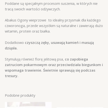
Poddane są specjalnym procesom suszenia, w których nie
tracą swoich wartości odżywczych.
Abakus Ogony wieprzowe to idealny przysmak dla każdego
czworonoga, przede wszystkim są naturalne i zawierają dużo
witamin, protein oraz białka.
Dodatkowo
czyszczą zęby, usuwają kamień i masują
dziąsła.
Stymulują również florę jelitową psa,
co zapobiega
zatruciom pokarmowym oraz przeciwdziała biegunkom i
wspomaga trawienie. Świetnie sprawują się podczas
tresury.
Podobne produkty